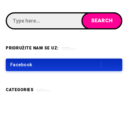
PRIDRUŽITE NAM SE UZ:
Facebook
CATEGORIES