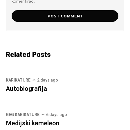
komentirao.
Related Posts
KARIKATURE
2 days ago
Autobiografija
GEG KARIKATURE
6 days ago
Medijski kameleon