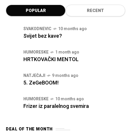
POPULAR
RECENT
SVAKODNEVIC
10 months ago
Svijet bez kave?
HUMORESKE
1 month ago
HRTKOVAČKI MENTOL
NATJEČAJI
9 months ago
5. ZeGeBOOM!
HUMORESKE
10 months ago
Frizer iz paralelnog svemira
DEAL OF THE MONTH