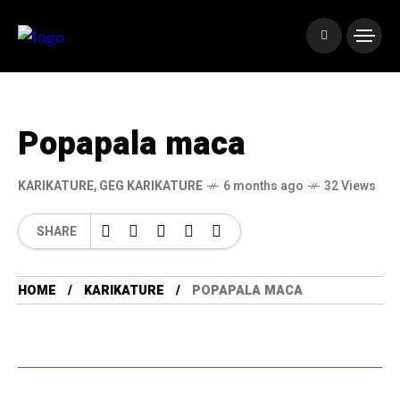
Popapala maca
KARIKATURE
,
GEG KARIKATURE
6 months ago
32 Views
SHARE
HOME
KARIKATURE
POPAPALA MACA