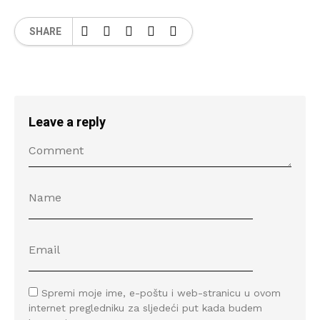
SHARE
Leave a reply
Spremi moje ime, e-poštu i web-stranicu u ovom
internet pregledniku za sljedeći put kada budem