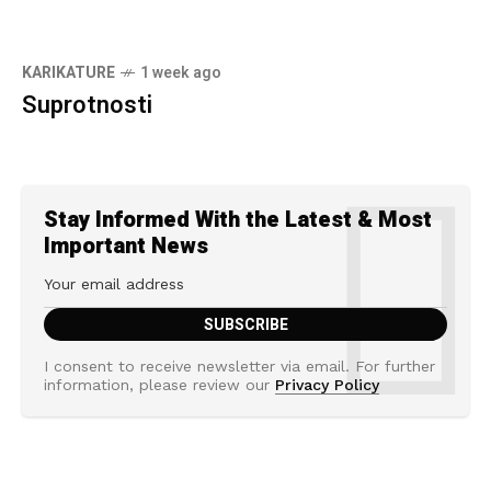
KARIKATURE
1 week ago
Suprotnosti
Stay Informed With the Latest & Most
Important News
I consent to receive newsletter via email. For further
information, please review our
Privacy Policy