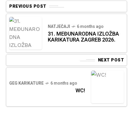
PREVIOUS POST
NATJEČAJI
6 months ago
31. MEĐUNARODNA IZLOŽBA
KARIKATURA ZAGREB 2026.
NEXT POST
GEG KARIKATURE
6 months ago
WC!