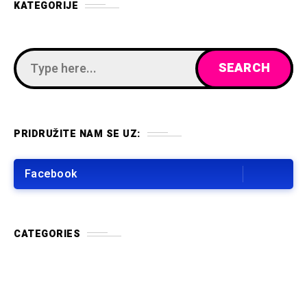
KATEGORIJE
PRIDRUŽITE NAM SE UZ:
Facebook
CATEGORIES