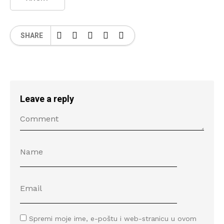
SHARE
Leave a reply
Spremi moje ime, e-poštu i web-stranicu u ovom