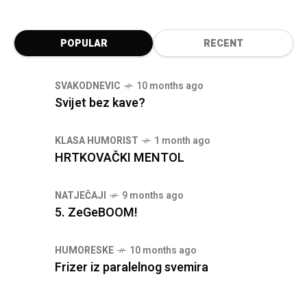
POPULAR
RECENT
SVAKODNEVIC
10 months ago
Svijet bez kave?
KLASA HUMORIST
1 month ago
HRTKOVAČKI MENTOL
NATJEČAJI
9 months ago
5. ZeGeBOOM!
HUMORESKE
10 months ago
Frizer iz paralelnog svemira