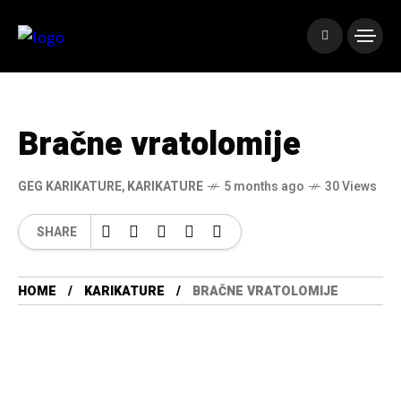
Bračne vratolomije
GEG KARIKATURE
,
KARIKATURE
5 months ago
30 Views
SHARE
HOME
KARIKATURE
BRAČNE VRATOLOMIJE